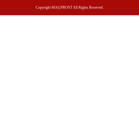
Copyright MAGPROST All Rights Reserved.