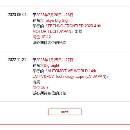
2023.06.04
于
2023年7月26日～28日
在东京
Tokyo Big Sight
举行的
『TECHNO-FRONTIER 2023 41th
MOTOR TECH JAPAN』
出展
展位 1F-12
诚心期待各位的光临.
2022.11.21
于
2023年1月25日～27日
在东京
Big Sight
举行的
『AUTOMOTIVE WORLD 14th
EV,HV&FCV Technology Expo (EV JAPAN)』
出展
展位 36-7
诚心期待各位的光临.