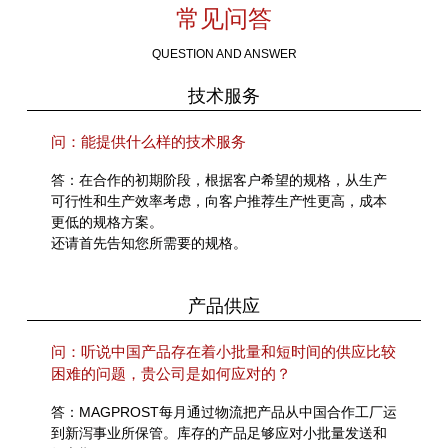
常见问答
QUESTION AND ANSWER
技术服务
问：能提供什么样的技术服务
答：在合作的初期阶段，根据客户希望的规格，从生产
可行性和生产效率考虑，向客户推荐生产性更高，成本
更低的规格方案。
还请首先告知您所需要的规格。
产品供应
问：听说中国产品存在着小批量和短时间的供应比较
困难的问题，贵公司是如何应对的？
答：MAGPROST每月通过物流把产品从中国合作工厂运
到新泻事业所保管。库存的产品足够应对小批量发送和