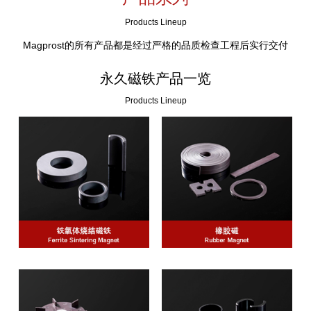
Products Lineup
Magprost的所有产品都是经过严格的品质检查工程后实行交付
永久磁铁产品一览
Products Lineup