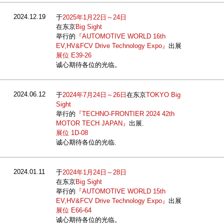
2024.12.19
于
2025年1月22日～24日
在东京
Big Sight
举行的
『AUTOMOTIVE WORLD 16th
EV,HV&FCV Drive Technology Expo』
出展
展位 E39-26
诚心期待各位的光临。
2024.06.12
于
2024年7月24日～26日
在东京
TOKYO Big
Sight
举行的
『TECHNO-FRONTIER 2024 42th
MOTOR TECH JAPAN』
出展.
展位 1D-08
诚心期待各位的光临.
2024.01.11
于
2024年1月24日～28日
在东京
Big Sight
举行的
『AUTOMOTIVE WORLD 15th
EV,HV&FCV Drive Technology Expo』
出展
展位 E66-64
诚心期待各位的光临。