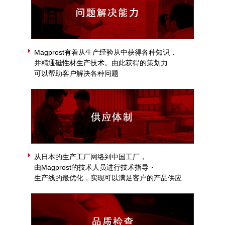
Magprost有着从生产经验从中获得各种知识，
并精通磁性材生产技术。由此获得的策划力
可以帮助客户解决各种问题
从日本的生产工厂网络到中国工厂，
由Magprost的技术人员进行技术指导・
生产线的最优化，实现可以满足客户的产品供应