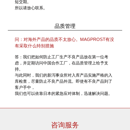
短交期。
所以请放心联系。
品质管理
问：对海外产品的品质不太放心。MAGPROST有没
有采取什么特别措施
答：我们把如何防止工厂生产不良产品放在第一位考
虑，并定期访问中国合作工厂，在品质管理上给予支
持。
与此同时，我们的新泻事业所对入库产品实施严格的入
库检查，尽量防止不良产品外流。即使有不良产品到了
客户手中，
我们也可以依靠日本的紧急应对体制，迅速解决问题。
咨询服务