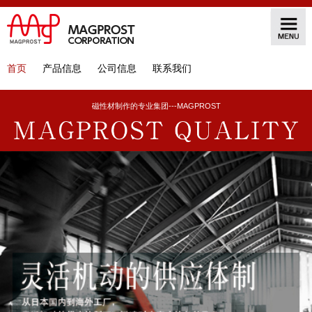
首页
产品信息
公司信息
联系我们
磁性材制作的专业集团---MAGPROST