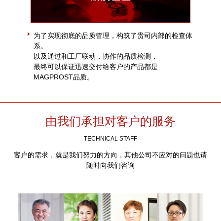
为了实现彻底的品质管理，构筑了贵司内部的检查体
系。
以及通过和工厂联动，协作的品质检测，
最终可以保证迅速交付给客户的产品都是
MAGPROST品质。
由我们承担对客户的服务
TECHNICAL STAFF
客户的需求，就是我们努力的方向，其他公司不应对的问题也请
随时向我们咨询