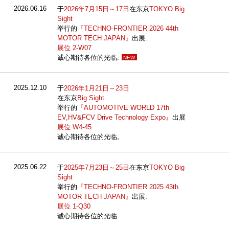
2026.06.16
于
2026年7月15日～17日
在东京
TOKYO Big
Sight
举行的
『TECHNO-FRONTIER 2026 44th
MOTOR TECH JAPAN』
出展.
展位 2-W07
诚心期待各位的光临.
NEW
2025.12.10
于
2026年1月21日～23日
在东京
Big Sight
举行的
『AUTOMOTIVE WORLD 17th
EV,HV&FCV Drive Technology Expo』
出展
展位 W4-45
诚心期待各位的光临。
2025.06.22
于
2025年7月23日～25日
在东京
TOKYO Big
Sight
举行的
『TECHNO-FRONTIER 2025 43th
MOTOR TECH JAPAN』
出展.
展位 1-Q30
诚心期待各位的光临.