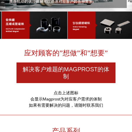
应对顾客的”想做”和”想要”
解决客户难题的MAGPROST的体
制
点击上述图标
会显示Magprost为对应客户需求的体制
如果有需要解决的问题，请随时联系我们
产品系列