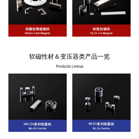
软磁性材＆变压器类产品一览
Products Lineup