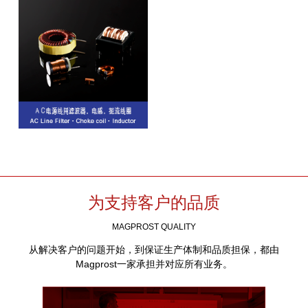
为支持客户的品质
MAGPROST QUALITY
从解决客户的问题开始，到保证生产体制和品质担保，都由
Magprost一家承担并对应所有业务。