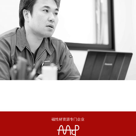
磁性材资源专门企业