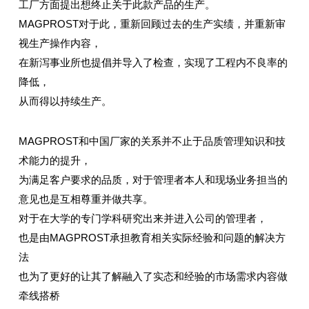
工厂方面提出想终止关于此款产品的生产。
MAGPROST对于此，重新回顾过去的生产实绩，并重新审
视生产操作内容，
在新泻事业所也提倡并导入了检查，实现了工程内不良率的
降低，
从而得以持续生产。
MAGPROST和中国厂家的关系并不止于品质管理知识和技
术能力的提升，
为满足客户要求的品质，对于管理者本人和现场业务担当的
意见也是互相尊重并做共享。
对于在大学的专门学科研究出来并进入公司的管理者，
也是由MAGPROST承担教育相关实际经验和问题的解决方
法
也为了更好的让其了解融入了实态和经验的市场需求内容做
牵线搭桥