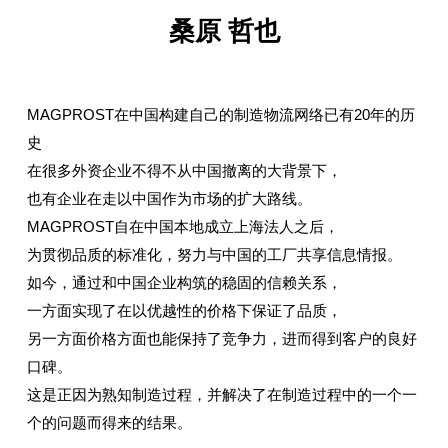
桑原 哲也
MAGPROST在中国构建自己的制造物流网络已有20年的历
史
在很多外资企业不得不从中国撤离的大背景下，
也有企业在走以中国作为市场的扩大路线。
MAGPROST自在中国本地成立上海法人之后，
为贯彻品质的标准化，努力与中国的工厂共享信息情报。
如今，通过和中国企业构筑的稳固的信赖关系，
一方面实现了在以优越性的价格下保证了品质，
另一方面价格方面也能保持了竞争力，进而得到客户的良好
口碑。
这是正因为熟知制造过程，并解决了在制造过程中的一个一
个的问题而得来的结果。