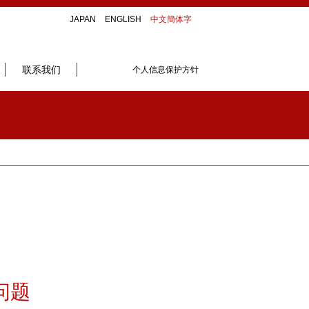
JAPAN
ENGLISH
中文簡体字
联系我们
个人信息保护方针
问题