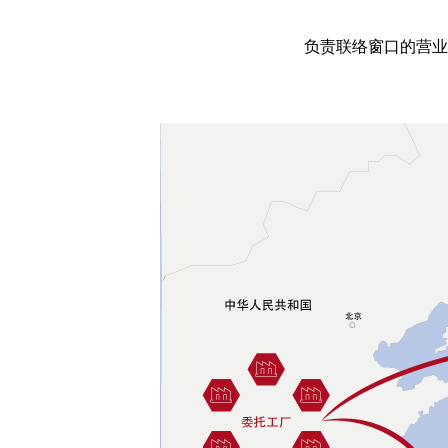
负责联络窗口的营业