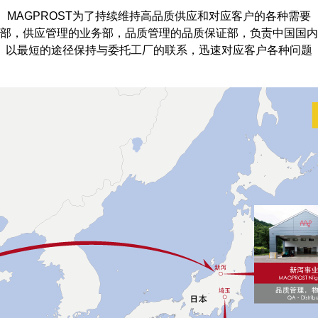
MAGPROST为了持续维持高品质供应和对应客户的各种需要
部，供应管理的业务部，品质管理的品质保证部，负责中国国内
以最短的途径保持与委托工厂的联系，迅速对应客户各种问题