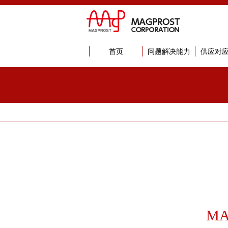
首页
问题解决能力
供应对
M