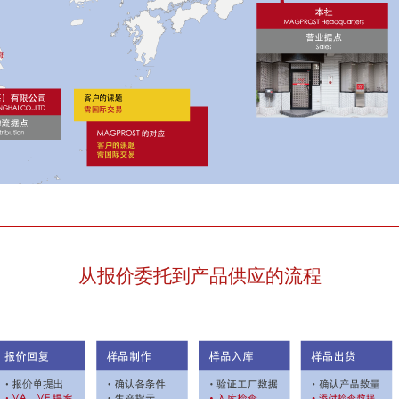
从报价委托到产品供应的流程