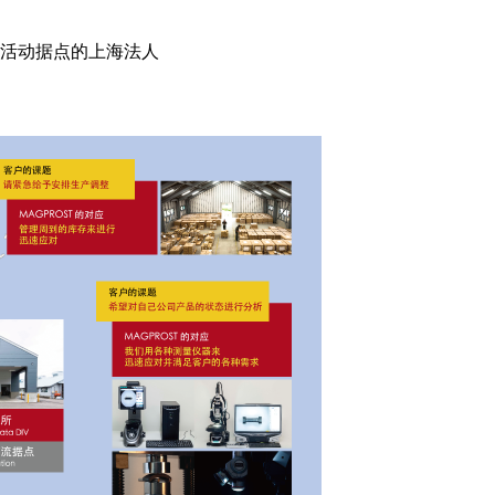
活动据点的上海法人