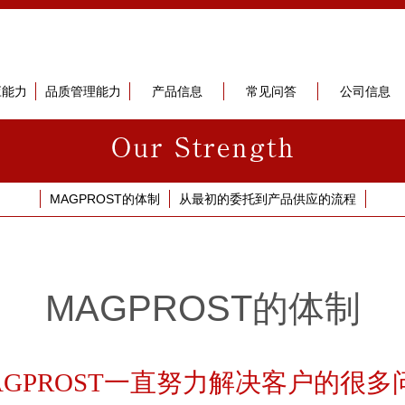
应能力
品质管理能力
产品信息
常见问答
公司信息
MAGPROST的体制
从最初的委托到产品供应的流程
MAGPROST的体制
AGPROST一直努力解决客户的很多